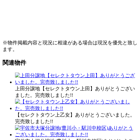
※物件掲載内容と現況に相違がある場合は現況を優先と致し
ます。
関連物件
上田分譲地【セレクトタウン上田】ありがとうござい
ました。完売致しました!!
【セレクトタウン上乙女】ありがとうございました。
完売致しました!!