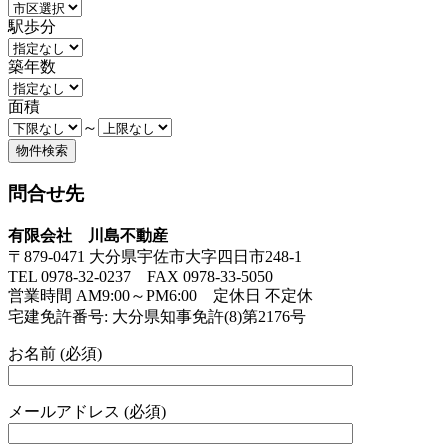
駅歩分
築年数
面積
～
問合せ先
有限会社 川島不動産
〒879-0471 大分県宇佐市大字四日市248-1
TEL 0978-32-0237 FAX 0978-33-5050
営業時間 AM9:00～PM6:00 定休日 不定休
宅建免許番号: 大分県知事免許(8)第2176号
お名前 (必須)
メールアドレス (必須)