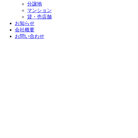
分譲地
マンション
貸・売店舗
お知らせ
会社概要
お問い合わせ