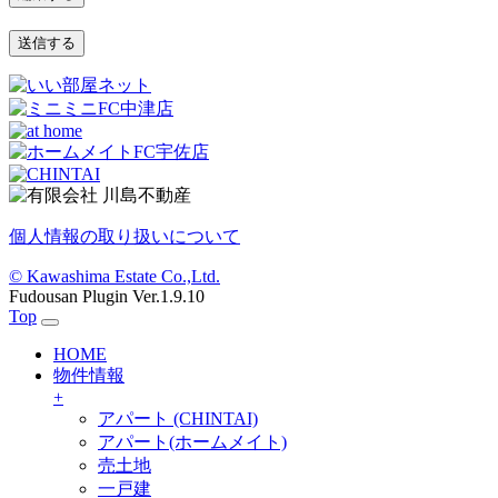
個人情報の取り扱いについて
© Kawashima Estate Co.,Ltd.
Fudousan Plugin Ver.1.9.10
Top
HOME
物件情報
+
アパート (CHINTAI)
アパート(ホームメイト)
売土地
一戸建