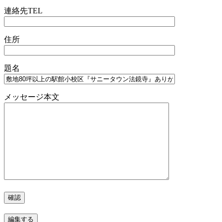
連絡先TEL
住所
題名
メッセージ本文