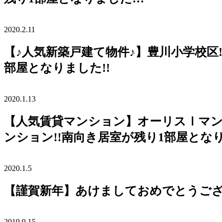
2020.2.11
【♪人気新築戸建て物件♪】豊川小学校
部屋となりました!!
2020.1.13
【人気賃貸マンション】オーリスⅠマ
ンション!!南向き居室が残り1部屋となり
2020.1.5
【謹賀新年】あけましておめでとうございま
2019.9.15