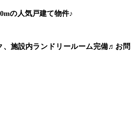
0mの人気戸建て物件♪
ック、施設内ランドリールーム完備♬お問