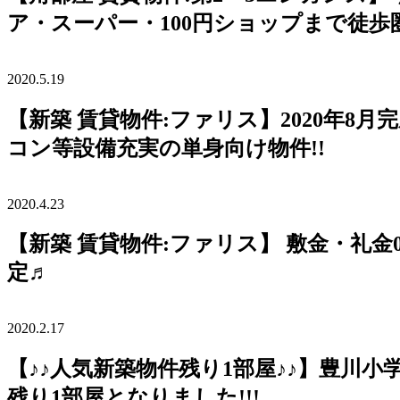
ア・スーパー・100円ショップまで徒歩圏
2020.5.19
【新築 賃貸物件:ファリス】2020年8
コン等設備充実の単身向け物件!!
2020.4.23
【新築 賃貸物件:ファリス】 敷金・礼金
定♬
2020.2.17
【♪♪人気新築物件残り1部屋♪♪】豊川
残り1部屋となりました!!!