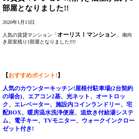
部屋となりました!!
2020年1月13日
オーリスⅠマンション
人気の賃貸マンション「
」 南向
き居室残り1部屋となりました!!!!
【
おすすめポイント!
】
人気のカウンターキッチン!屋根付駐車場(2台契約
の場合)、エアコン2基、光ネット、オートロッ
ク、エレベーター、施設内コインランドリー、宅
配BOX、暖房温水洗浄便座、追炊き付給湯システ
ム、電子キー、TVモニター、ウォークインクロー
ゼット付き!