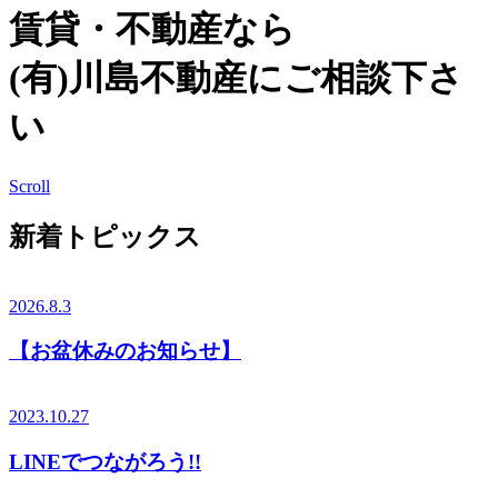
賃貸・不動産なら
(有)川島不動産にご相談下さ
い
Scroll
新着トピックス
2026.8.3
【お盆休みのお知らせ】
2023.10.27
LINEでつながろう!!