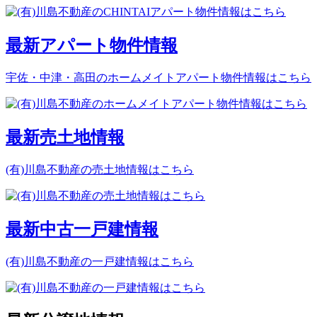
最新アパート物件情報
宇佐・中津・高田のホームメイトアパート物件情報はこちら
最新売土地情報
(有)川島不動産の売土地情報はこちら
最新中古一戸建情報
(有)川島不動産の一戸建情報はこちら