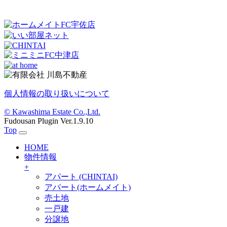
個人情報の取り扱いについて
© Kawashima Estate Co.,Ltd.
Fudousan Plugin Ver.1.9.10
Top
HOME
物件情報
+
アパート (CHINTAI)
アパート(ホームメイト)
売土地
一戸建
分譲地