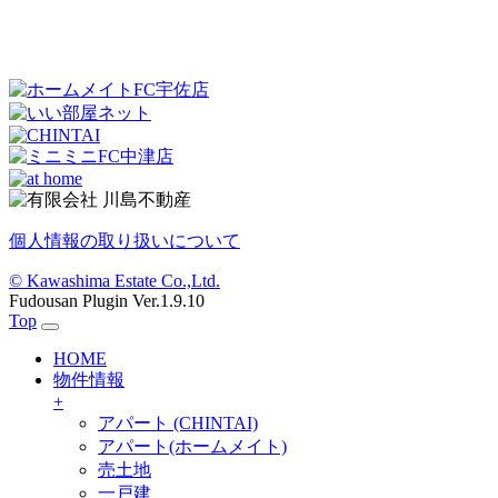
個人情報の取り扱いについて
© Kawashima Estate Co.,Ltd.
Fudousan Plugin Ver.1.9.10
Top
HOME
物件情報
+
アパート (CHINTAI)
アパート(ホームメイト)
売土地
一戸建