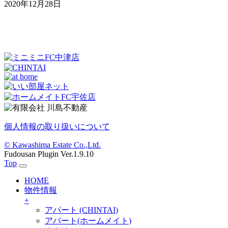
2020年12月28日
個人情報の取り扱いについて
© Kawashima Estate Co.,Ltd.
Fudousan Plugin Ver.1.9.10
Top
HOME
物件情報
+
アパート (CHINTAI)
アパート(ホームメイト)